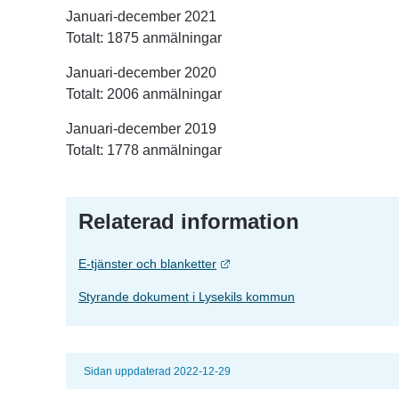
Januari-december 2021
Totalt: 1875 anmälningar
Januari-december 2020
Totalt: 2006 anmälningar
Januari-december 2019
Totalt: 1778 anmälningar
Relaterad information
Länk till annan webbplats.
E-tjänster och blanketter
Styrande dokument i Lysekils kommun
Sidan uppdaterad 2022-12-29