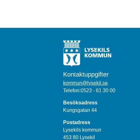
Kontaktuppgifter
kommun@lysekil.se
Telefon:0523 - 61 30 00
Besöksadress
Kungsgatan 44
Postadress
Lysekils kommun
453 80 Lysekil