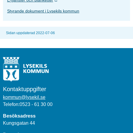
Styrande dokument i Lysekils kommun
Sidan uppdaterad 2022-07-06
Kontaktuppgifter
kommun@lysekil.se
Telefon:0523 - 61 30 00
Besöksadress
Kungsgatan 44