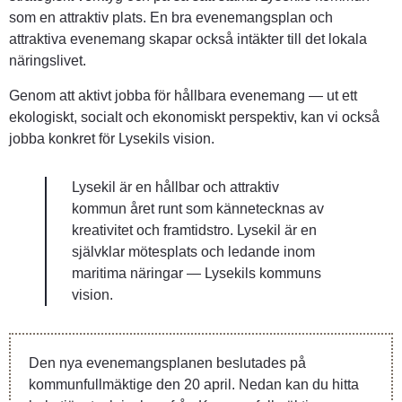
som en attraktiv plats. En bra evenemangsplan och 
attraktiva evenemang skapar också intäkter till det lokala 
näringslivet.
Genom att aktivt jobba för hållbara evenemang — ut ett 
ekologiskt, socialt och ekonomiskt perspektiv, kan vi också 
jobba konkret för Lysekils vision.
Lysekil är en hållbar och attraktiv 
kommun året runt som kännetecknas av 
kreativitet och framtidstro. Lysekil är en 
självklar mötesplats och ledande inom 
maritima näringar — Lysekils kommuns 
vision.
Den nya evenemangsplanen beslutades på 
kommunfullmäktige den 20 april. Nedan kan du hitta 