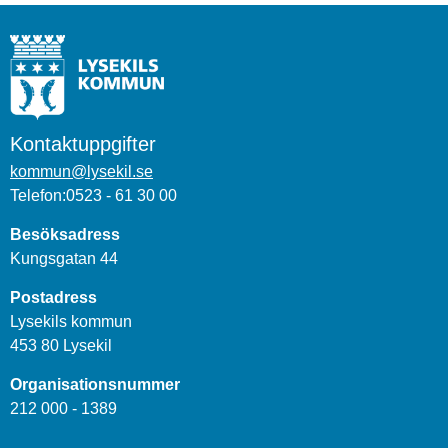
Kontaktuppgifter
kommun@lysekil.se
Telefon:0523 - 61 30 00
Besöksadress
Kungsgatan 44
Postadress
Lysekils kommun
453 80 Lysekil
Organisationsnummer
212 000 - 1389