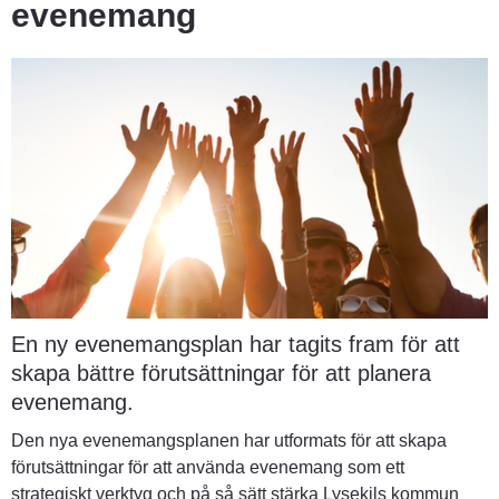
evenemang
En ny evenemangsplan har tagits fram för att 
skapa bättre förutsättningar för att planera 
evenemang.
Den nya evenemangsplanen har utformats för att skapa 
förutsättningar för att använda evenemang som ett 
strategiskt verktyg och på så sätt stärka Lysekils kommun 