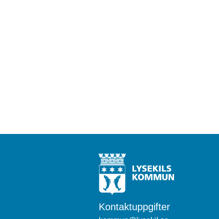
Kontaktuppgifter