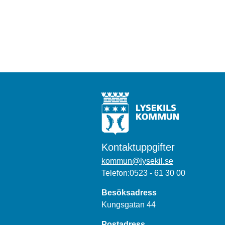
Kontaktuppgifter
kommun@lysekil.se
Telefon:0523 - 61 30 00
Besöksadress
Kungsgatan 44
Postadress