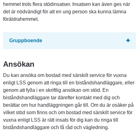
hemmet trots flera stödinsatser. Insatsen kan även ges när 
det är nödvändigt för att en ung person ska kunna lämna 
föräldrahemmet.
Gruppboende
Ansökan
Du kan ansöka om bostad med särskilt service för vuxna 
enligt LSS genom att ringa till en biståndshandläggare, eller 
genom att fylla i en skriftlig ansökan om stöd. En 
biståndshandläggare tar därefter kontakt med dig och 
berättar om hur handläggningen går till. Om du är osäker på 
vilket stöd som finns och om bostad med särskilt service för 
vuxna enligt LSS är rätt insats för dig kan du ringa till 
biståndshandläggare och få råd och vägledning.