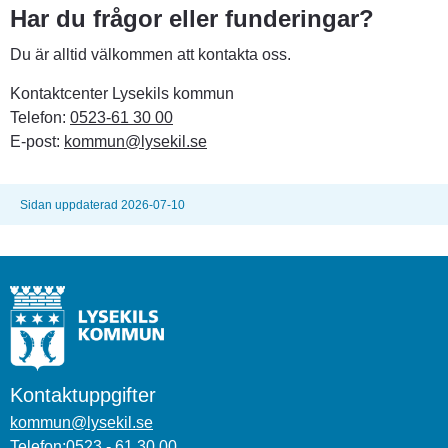
Har du frågor eller funderingar?
Du är alltid välkommen att kontakta oss.
Kontaktcenter Lysekils kommun
Telefon: 
0523-61 30 00
E-post: 
kommun@lysekil.se
Sidan uppdaterad 2026-07-10
Kontaktuppgifter
kommun@lysekil.se
Telefon:0523 - 61 30 00