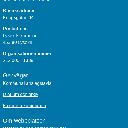
Besöksadress
Kungsgatan 44
Postadress
Lysekils kommun
453 80 Lysekil
Organisationsnummer
212 000 - 1389
Genvägar
Kommunal anslagstavla
Diarium och arkiv
Fakturera kommunen
Om webbplatsen