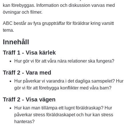
kan förebyggas. Information och diskussion varvas med 
övningar och filmer.
ABC består av fyra gruppträffar för föräldrar kring varsitt 
tema.
Innehåll
Träff 1 - Visa kärlek
Hur gör vi för att våra nära relationer ska fungera?
Träff 2 - Vara med
Hur påverkar vi varandra i det dagliga samspelet? Hur 
gör vi för att förebygga konflikter med våra barn?
Träff 2 - Visa vägen
Hur kan man tillämpa ett lugnt föräldraskap? Hur 
påverkar stress föräldraskapet och hur kan stress 
hanteras?