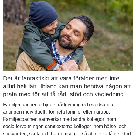
Det är fantastiskt att vara förälder men inte 
alltid helt lätt. Ibland kan man behöva någon att 
prata med för att få råd, stöd och vägledning.
Familjecoachen erbjuder rådgivning och stödsamtal, 
antingen individuellt, för hela familjer eller i grupp. 
Familjecoachen samverkar med andra kollegor inom 
socialförvaltningen samt externa kollegor inom hälso- och 
sjukvården, skola och barnomsorg – så att ni ska få det stöd 