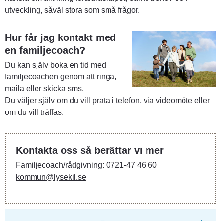
utveckling, såväl stora som små frågor.
Hur får jag kontakt med 
en familjecoach?
Du kan själv boka en tid med 
familjecoachen genom att ringa, 
maila eller skicka sms. 
Du väljer själv om du vill prata i telefon, via videomöte eller 
om du vill träffas.
Kontakta oss så berättar vi mer
Familjecoach/rådgivning: 0721-47 46 60
kommun@lysekil.se