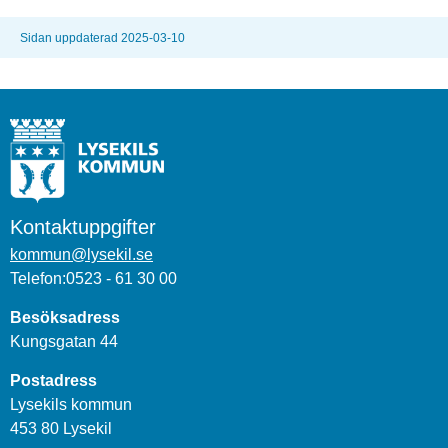
Sidan uppdaterad 2025-03-10
Kontaktuppgifter
kommun@lysekil.se
Telefon:0523 - 61 30 00
Besöksadress
Kungsgatan 44
Postadress
Lysekils kommun
453 80 Lysekil