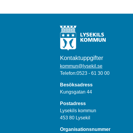
Kontaktuppgifter
kommun@lysekil.se
Telefon:0523 - 61 30 00
Besöksadress
Kungsgatan 44
Postadress
Lysekils kommun
453 80 Lysekil
Organisationsnummer