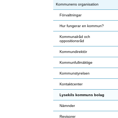
Kommunens organisation
Förvaltningar
Hur fungerar en kommun?
Kommunalråd och
oppositionsråd
Kommundirektör
Kommunfullmäktige
Kommunstyrelsen
Kontaktcenter
Lysekils kommuns bolag
Nämnder
Revisorer