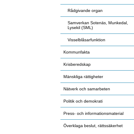
Rådgivande organ
Samverkan Sotenäs, Munkedal,
Lysekil (SML)
Visselblåsarfunktion
Kommunfakta
Krisberedskap
Mänskliga rättigheter
Nätverk och samarbeten
Politik och demokrati
Press- och informationsmaterial
Överklaga beslut, rättssäkerhet