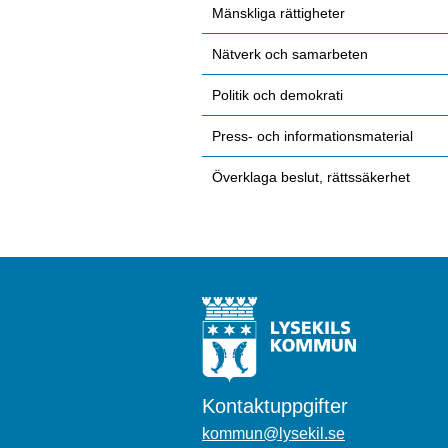
Mänskliga rättigheter
Nätverk och samarbeten
Politik och demokrati
Press- och informationsmaterial
Överklaga beslut, rättssäkerhet
Kontaktuppgifter
kommun@lysekil.se