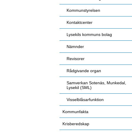
Kommunstyrelsen
Kontaktcenter
Lysekils kommuns bolag
Nämnder
Revisorer
Rådgivande organ
Samverkan Sotenäs, Munkedal,
Lysekil (SML)
Visselblåsarfunktion
Kommunfakta
Krisberedskap