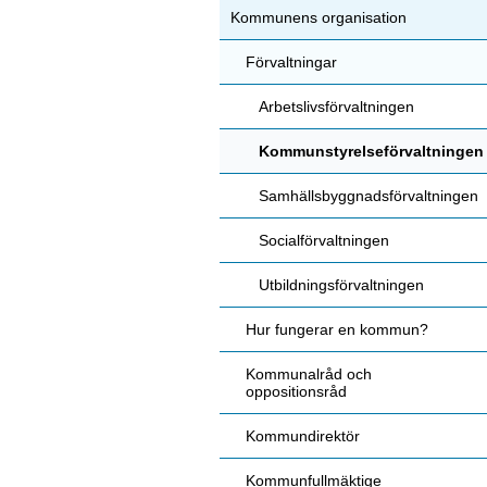
Kommunens organisation
Förvaltningar
Arbetslivsförvaltningen
Kommunstyrelseförvaltningen
Samhällsbyggnadsförvaltningen
Socialförvaltningen
Utbildningsförvaltningen
Hur fungerar en kommun?
Kommunalråd och
oppositionsråd
Kommundirektör
Kommunfullmäktige