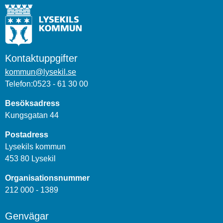
Kontaktuppgifter
kommun@lysekil.se
Telefon:0523 - 61 30 00
Besöksadress
Kungsgatan 44
Postadress
Lysekils kommun
453 80 Lysekil
Organisationsnummer
212 000 - 1389
Genvägar