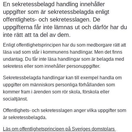
En sekretessbelagd handling innehåller 
uppgifter som är sekretessbelagda enligt 
offentlighets- och sekretesslagen. De 
uppgifterna får inte lämnas ut och därför har du 
inte rätt att ta del av dem.
Enligt offentlighetsprincipen har du som medborgare rätt att 
läsa vad som står i kommunens handlingar. Men det finns 
undantag. Du får inte läsa handlingar som är belagda med 
sekretess eller som innehåller personuppgifter.
Sekretessbelagda handlingar kan till exempel handla om 
uppgifter om människors personliga förhållanden som 
kommer fram i ärenden som rör skola, förskola eller 
socialtjänst.
Offentlighets- och sekretesslagen anger vilka uppgifter som 
är sekretessbelagda.
Läs om offentlighetsprincipen på Sveriges domstolars 