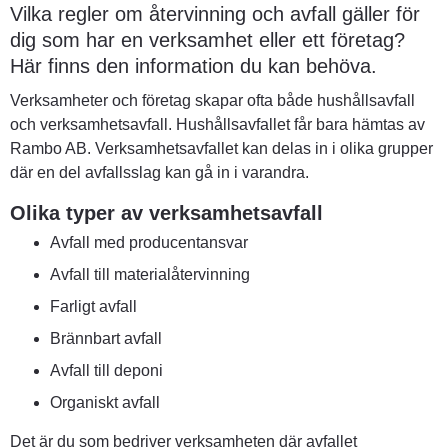
Vilka regler om återvinning och avfall gäller för 
dig som har en verksamhet eller ett företag? 
Här finns den information du kan behöva.
Verksamheter och företag skapar ofta både hushållsavfall 
och verksamhetsavfall. Hushållsavfallet får bara hämtas av 
Rambo AB. Verksamhetsavfallet kan delas in i olika grupper 
där en del avfallsslag kan gå in i varandra.
Olika typer av verksamhetsavfall
Avfall med producentansvar
Avfall till materialåtervinning
Farligt avfall
Brännbart avfall
Avfall till deponi
Organiskt avfall
Det är du som bedriver verksamheten där avfallet 