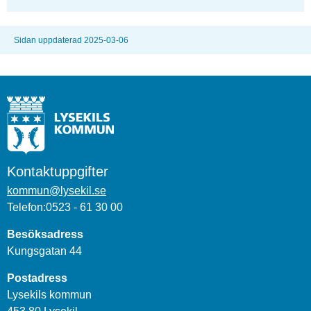
Sidan uppdaterad 2025-03-06
Kontaktuppgifter
kommun@lysekil.se
Telefon:0523 - 61 30 00
Besöksadress
Kungsgatan 44
Postadress
Lysekils kommun