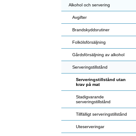
Alkohol och servering
Avgifter
Brandskyddsrutiner
Folkölsförsäljning
Gårdsförsäljning av alkohol
Serveringstillstånd
Serveringstillstånd utan
krav på mat
Stadigvarande
serveringstillstånd
Tillfälligt serveringstillstånd
Uteserveringar