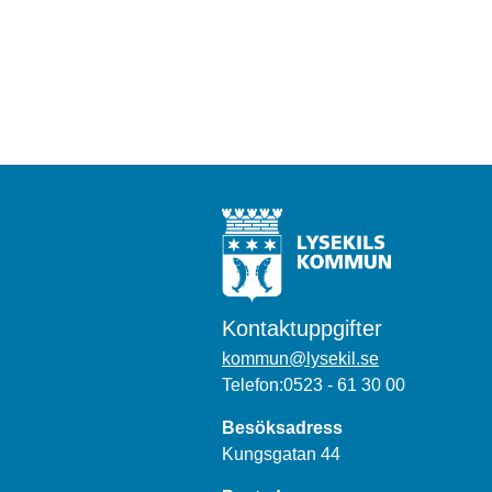
Kontaktuppgifter
kommun@lysekil.se
Telefon:0523 - 61 30 00
Besöksadress
Kungsgatan 44