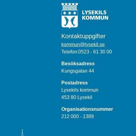
Kontaktuppgifter
kommun@lysekil.se
Telefon:0523 - 61 30 00
Besöksadress
Kungsgatan 44
Postadress
Lysekils kommun
453 80 Lysekil
Organisationsnummer
212 000 - 1389