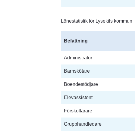
Lönestatistik för Lysekils kommun
Befattning
Administratör
Barnskötare
Boendestödjare
Elevassistent
Förskollärare
Grupphandledare