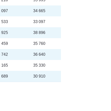
 097
34 665
 533
33 097
 925
38 896
 459
35 760
 742
36 640
 165
35 330
 689
30 910