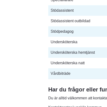
Stödassistent
Stödassistent outbildad
Stödpedagog
Undersköterska
Undersköterska hemtjänst
Undersköterska natt
Vårdbiträde
Har du frågor eller f
Du är alltid välkommen att kontakta