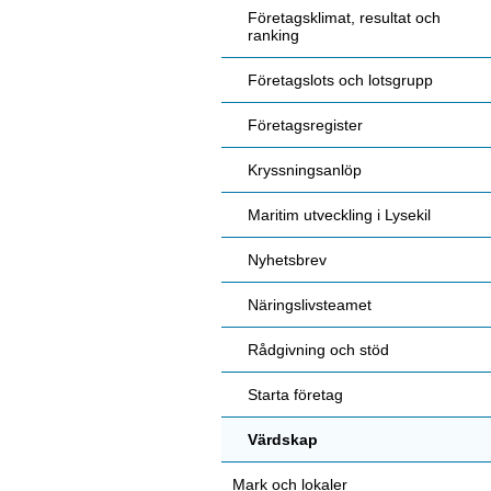
Företagsklimat, resultat och
ranking
Företagslots och lotsgrupp
Företagsregister
Kryssningsanlöp
Maritim utveckling i Lysekil
Nyhetsbrev
Näringslivsteamet
Rådgivning och stöd
Starta företag
Värdskap
Mark och lokaler