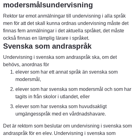
modersmålsundervisning
Rektor tar emot anmälningar till undervisning i alla språk 
men för att det skall kunna ordnas undervisning måste det 
finnas fem anmälningar i det aktuella språket, det måste 
också finnas en lämplig lärare i språket.
Svenska som andraspråk 
Undervisning i svenska som andraspråk ska, om det 
behövs, anordnas för
elever som har ett annat språk än svenska som 
modersmål,
elever som har svenska som modersmål och som har 
tagits in från skolor i utlandet, eller
elever som har svenska som huvudsakligt 
umgängesspråk med en vårdnadshavare.
Det är rektorn som beslutar om undervisning i svenska som 
andraspråk för en elev. Undervisning i svenska som 