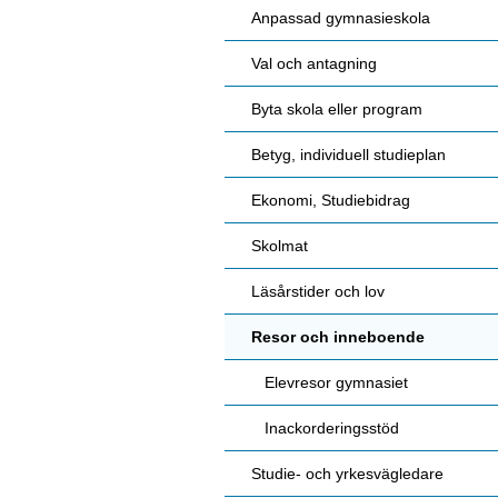
Anpassad gymnasieskola
Val och antagning
Byta skola eller program
Betyg, individuell studieplan
Ekonomi, Studiebidrag
Skolmat
Läsårstider och lov
Resor och inneboende
Elevresor gymnasiet
Inackorderingsstöd
Studie- och yrkesvägledare