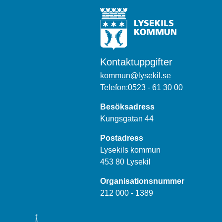
Kontaktuppgifter
kommun@lysekil.se
Telefon:0523 - 61 30 00
Besöksadress
Kungsgatan 44
Postadress
Lysekils kommun
453 80 Lysekil
Organisationsnummer
212 000 - 1389