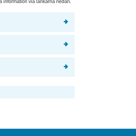
a information via länkarna nedan.