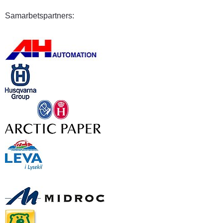
Samarbetspartners: