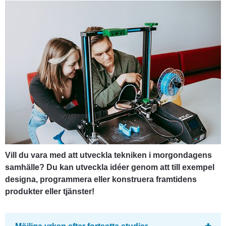
Vill du vara med att utveckla tekniken i morgondagens 
samhälle? Du kan utveckla idéer genom att till exempel 
designa, programmera eller konstruera framtidens 
produkter eller tjänster!