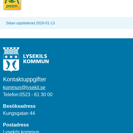
Sidan uppdaterad 2026-01-13
Kontaktuppgifter
kommun@lysekil.se
Telefon:0523 - 61 30 00
Besöksadress
Kungsgatan 44
Postadress
Lysekils kommun