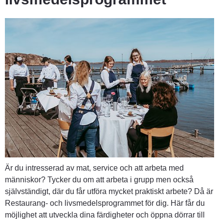
Är du intresserad av mat, service och att arbeta med 
människor? Tycker du om att arbeta i grupp men också 
självständigt, där du får utföra mycket praktiskt arbete? Då är 
Restaurang- och livsmedelsprogrammet för dig. Här får du 
möjlighet att utveckla dina färdigheter och öppna dörrar till 