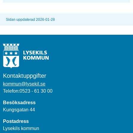
Sidan uppdaterad 2026-01-28
Kontaktuppgifter
kommun@lysekil.se
Telefon:0523 - 61 30 00
Besöksadress
Kungsgatan 44
Postadress
Lysekils kommun