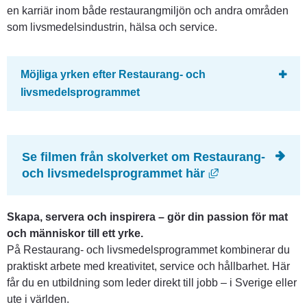
en karriär inom både restaurangmiljön och andra områden 
som livsmedelsindustrin, hälsa och service.
Möjliga yrken efter Restaurang- och 
livsmedelsprogrammet
Se filmen från skolverket om Restaurang- 
Länk till annan
och livsmedelsprogrammet här
Skapa, servera och inspirera – gör din passion för mat 
och människor till ett yrke.
På Restaurang- och livsmedelsprogrammet kombinerar du 
praktiskt arbete med kreativitet, service och hållbarhet. Här 
får du en utbildning som leder direkt till jobb – i Sverige eller 
ute i världen.