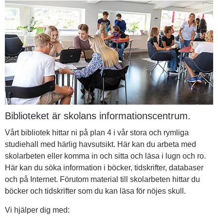
Biblioteket är skolans informationscentrum.
Vårt bibliotek hittar ni på plan 4 i vår stora och rymliga 
studiehall med härlig havsutsikt. Här kan du arbeta med 
skolarbeten eller komma in och sitta och läsa i lugn och ro. 
Här kan du söka information i böcker, tidskrifter, databaser 
och på Internet. Förutom material till skolarbeten hittar du 
böcker och tidskrifter som du kan läsa för nöjes skull.
Vi hjälper dig med: