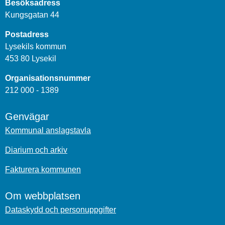
Besöksadress
Kungsgatan 44
Postadress
Lysekils kommun
453 80 Lysekil
Organisationsnummer
212 000 - 1389
Genvägar
Kommunal anslagstavla
Diarium och arkiv
Fakturera kommunen
Om webbplatsen
Dataskydd och personuppgifter