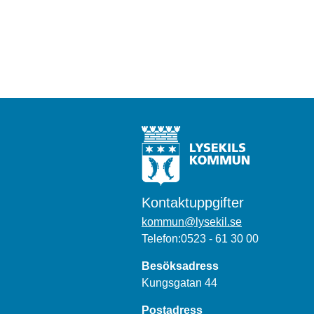
Kontaktuppgifter
kommun@lysekil.se
Telefon:0523 - 61 30 00
Besöksadress
Kungsgatan 44
Postadress