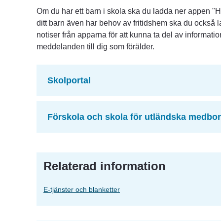
Om du har ett barn i skola ska du ladda ner appen "Hal
ditt barn även har behov av fritidshem ska du också l
notiser från apparna för att kunna ta del av information
meddelanden till dig som förälder.
Skolportal
Förskola och skola för utländska medbo
Relaterad information
E-tjänster och blanketter