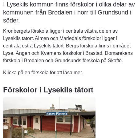
I Lysekils kommun finns förskolor i olika delar av 
kommunen från Brodalen i norr till Grundsund i 
söder.
Kronbergets förskola ligger i centrala västra delen av 
Lysekils tätort. Almen och Mariedals förskolor ligger i 
centrala östra Lysekils tätort. Bergs förskola finns i området 
Lyse. Ängen och Kvarnens förskolor i Brastad, Domarekens 
förskola i Brodalen och Grundsunds förskola på Skaftö.
Klicka på en förskola för att läsa mer.
Förskolor i Lysekils tätort