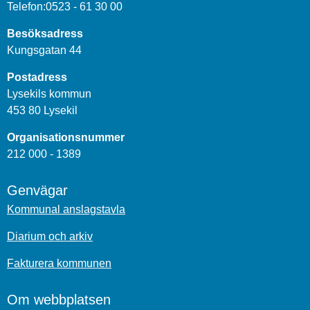
Telefon:0523 - 61 30 00
Besöksadress
Kungsgatan 44
Postadress
Lysekils kommun
453 80 Lysekil
Organisationsnummer
212 000 - 1389
Genvägar
Kommunal anslagstavla
Diarium och arkiv
Fakturera kommunen
Om webbplatsen