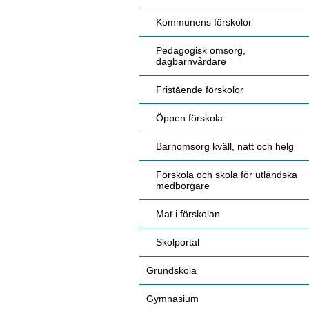
Kommunens förskolor
Pedagogisk omsorg,
dagbarnvårdare
Fristående förskolor
Öppen förskola
Barnomsorg kväll, natt och helg
Förskola och skola för utländska
medborgare
Mat i förskolan
Skolportal
Grundskola
Gymnasium