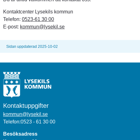
Kontaktcenter Lysekils kommun
Telefon: 
0523-61 30 00
E-post: 
kommun@lysekil.se
Sidan uppdaterad 2025-10-02
Kontaktuppgifter
kommun@lysekil.se
Telefon:0523 - 61 30 00
Besöksadress