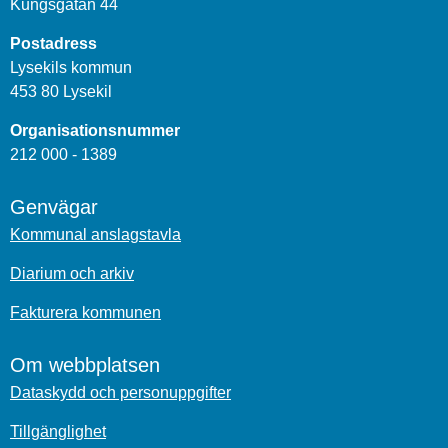
Kungsgatan 44
Postadress
Lysekils kommun
453 80 Lysekil
Organisationsnummer
212 000 - 1389
Genvägar
Kommunal anslagstavla
Diarium och arkiv
Fakturera kommunen
Om webbplatsen
Dataskydd och personuppgifter
Tillgänglighet