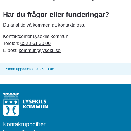
Har du frågor eller funderingar?
Du är alltid välkommen att kontakta oss.
Kontaktcenter Lysekils kommun
Telefon: 
0523-61 30 00
E-post: 
kommun@lysekil.se
Sidan uppdaterad 2025-10-08
Kontaktuppgifter