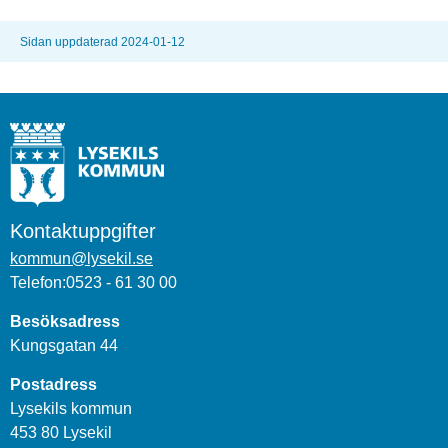
Sidan uppdaterad 2024-01-12
Kontaktuppgifter
kommun@lysekil.se
Telefon:0523 - 61 30 00
Besöksadress
Kungsgatan 44
Postadress
Lysekils kommun
453 80 Lysekil