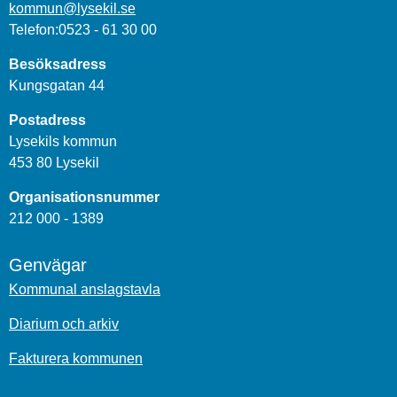
kommun@lysekil.se
Telefon:0523 - 61 30 00
Besöksadress
Kungsgatan 44
Postadress
Lysekils kommun
453 80 Lysekil
Organisationsnummer
212 000 - 1389
Genvägar
Kommunal anslagstavla
Diarium och arkiv
Fakturera kommunen