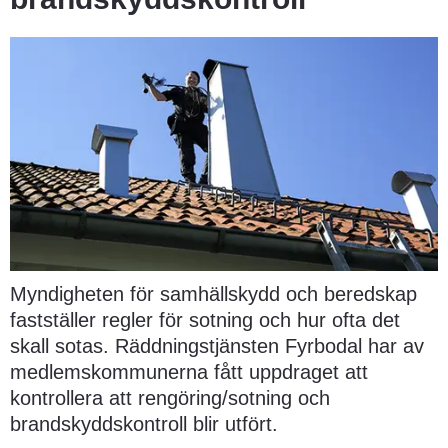
Myndigheten för samhällskydd och beredskap 
fastställer regler för sotning och hur ofta det 
skall sotas. Räddningstjänsten Fyrbodal har av 
medlemskommunerna fått uppdraget att 
kontrollera att rengöring/sotning och 
brandskyddskontroll blir utfört.