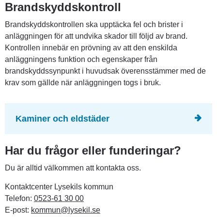
Brandskyddskontroll
Brandskyddskontrollen ska upptäcka fel och brister i 
anläggningen för att undvika skador till följd av brand. 
Kontrollen innebär en prövning av att den enskilda 
anläggningens funktion och egenskaper från 
brandskyddssynpunkt i huvudsak överensstämmer med de 
krav som gällde när anläggningen togs i bruk.
Kaminer och eldstäder
Har du frågor eller funderingar?
Du är alltid välkommen att kontakta oss.
Kontaktcenter Lysekils kommun
Telefon: 
0523-61 30 00
E-post: 
kommun@lysekil.se