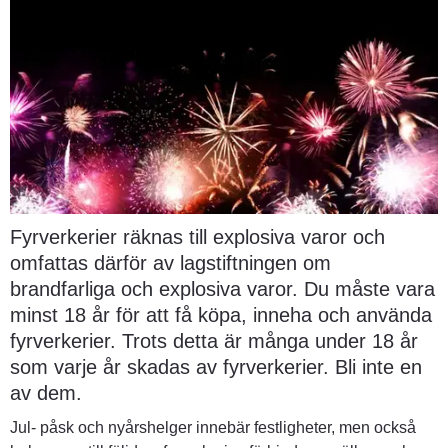
Fyrverkerier räknas till explosiva varor och 
omfattas därför av lagstiftningen om 
brandfarliga och explosiva varor. Du måste vara 
minst 18 år för att få köpa, inneha och använda 
fyrverkerier. Trots detta är många under 18 år 
som varje år skadas av fyrverkerier. Bli inte en 
av dem.
Jul- påsk och nyårshelger innebär festligheter, men också 