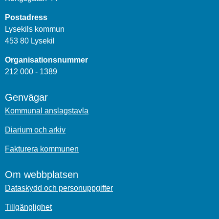
Postadress
Lysekils kommun
453 80 Lysekil
Organisationsnummer
212 000 - 1389
Genvägar
Kommunal anslagstavla
Diarium och arkiv
Fakturera kommunen
Om webbplatsen
Dataskydd och personuppgifter
Tillgänglighet