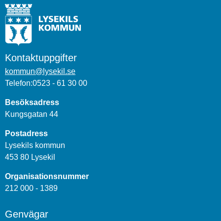
Kontaktuppgifter
kommun@lysekil.se
Telefon:0523 - 61 30 00
Besöksadress
Kungsgatan 44
Postadress
Lysekils kommun
453 80 Lysekil
Organisationsnummer
212 000 - 1389
Genvägar