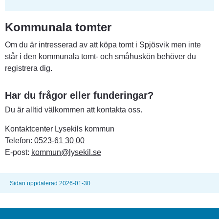
Kommunala tomter
Om du är intresserad av att köpa tomt i Spjösvik men inte 
står i den kommunala tomt- och småhuskön behöver du 
registrera dig.
Har du frågor eller funderingar?
Du är alltid välkommen att kontakta oss.
Kontaktcenter Lysekils kommun
Telefon: 
0523-61 30 00
E-post: 
kommun@lysekil.se
Sidan uppdaterad 2026-01-30