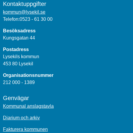
Kontaktuppgifter
kommun@lysekil.se
Telefon:0523 - 61 30 00
Besöksadress
Kungsgatan 44
Postadress
Lysekils kommun
453 80 Lysekil
Organisationsnummer
212 000 - 1389
Genvägar
Kommunal anslagstavla
Diarium och arkiv
Fakturera kommunen