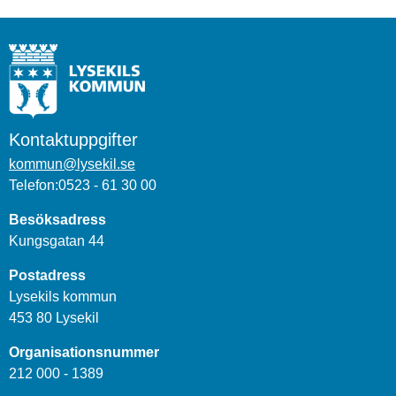
Kontaktuppgifter
kommun@lysekil.se
Telefon:0523 - 61 30 00
Besöksadress
Kungsgatan 44
Postadress
Lysekils kommun
453 80 Lysekil
Organisationsnummer
212 000 - 1389