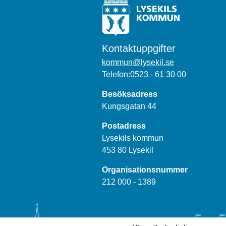
Kontaktuppgifter
kommun@lysekil.se
Telefon:0523 - 61 30 00
Besöksadress
Kungsgatan 44
Postadress
Lysekils kommun
453 80 Lysekil
Organisationsnummer
212 000 - 1389