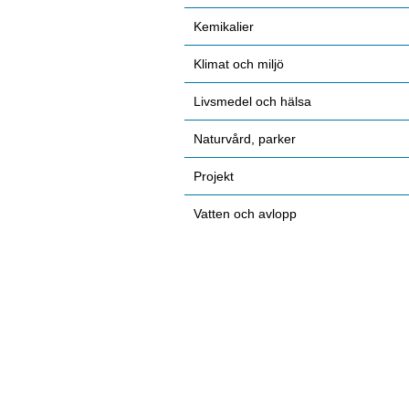
Kemikalier
Klimat och miljö
Livsmedel och hälsa
Naturvård, parker
Projekt
Vatten och avlopp