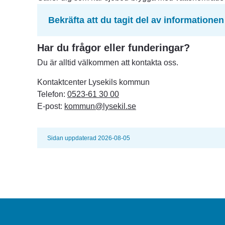
Bekräfta att du tagit del av informationen
Har du frågor eller funderingar?
Du är alltid välkommen att kontakta oss.
Kontaktcenter Lysekils kommun
Telefon: 
0523-61 30 00
E-post: 
kommun@lysekil.se
Sidan uppdaterad 2026-08-05